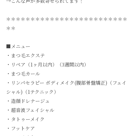
→こんな声が多数寄せられてます！
＊＊＊＊＊＊＊＊＊＊＊＊＊＊＊＊＊＊＊＊＊＊＊＊＊
＊＊
■メニュー
・まつ毛エクステ
・リペア（1ヶ月以内）（3週間以内）
・まつ毛カール
・リンパセラピー ボディメイク(腹部骨盤矯正)（フェイ
シャル)（1テクニック）
・造顔ドレナージュ
・超音波フェイシャル
・タトゥーメイク
・フットケア