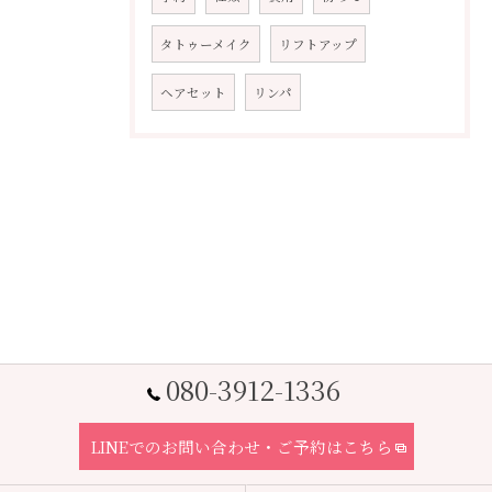
タトゥーメイク
リフトアップ
ヘアセット
リンパ
080-3912-1336
LINEでのお問い合わせ・ご予約はこちら