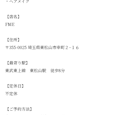
・ヘアメイク
【店名】
FME
【住所】
〒355-0025 埼玉県東松山市幸町２−１６
【最寄り駅】
東武東上線 東松山駅 徒歩8分
【定休日】
不定休
【ご予約方法】