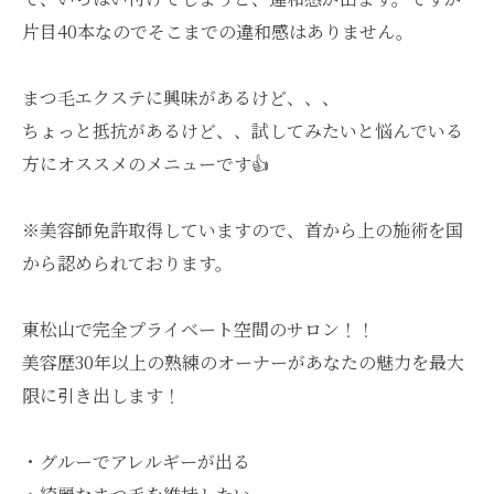
片目40本なのでそこまでの違和感はありません。
まつ毛エクステに興味があるけど、、、
ちょっと抵抗があるけど、、試してみたいと悩んでいる
方にオススメのメニューです👍
※美容師免許取得していますので、首から上の施術を国
から認められております。
東松山で完全プライベート空間のサロン！！
美容歴30年以上の熟練のオーナーがあなたの魅力を最大
限に引き出します！
・グルーでアレルギーが出る