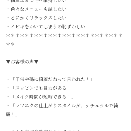
・綺麗なまつ毛を維持したい
・色々なメニューも試したい
・とにかくリラックスしたい
・イビキをかいてしまうの恥ずかしい
＊＊＊＊＊＊＊＊＊＊＊＊＊＊＊＊＊＊＊＊＊＊＊＊＊
＊＊
▼お客様の声▼
・「子供や孫に綺麗だねって言われた！」
・「スッピンでも目力がある！」
・「メイク時間が短縮できる！」
・「マツエクの仕上がりスタイルが、ナチュラルで綺
麗！」