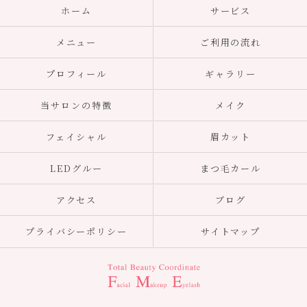
ホーム
サービス
メニュー
ご利用の流れ
プロフィール
ギャラリー
当サロンの特徴
メイク
フェイシャル
眉カット
LEDグルー
まつ毛カール
アクセス
ブログ
プライバシーポリシー
サイトマップ