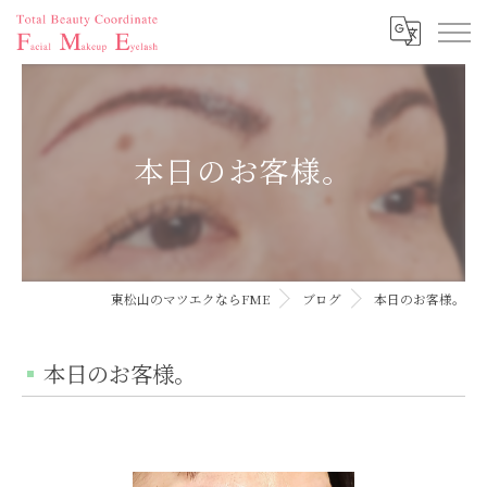
本日のお客様。
東松山のマツエクならFME
ブログ
本日のお客様。
本日のお客様。