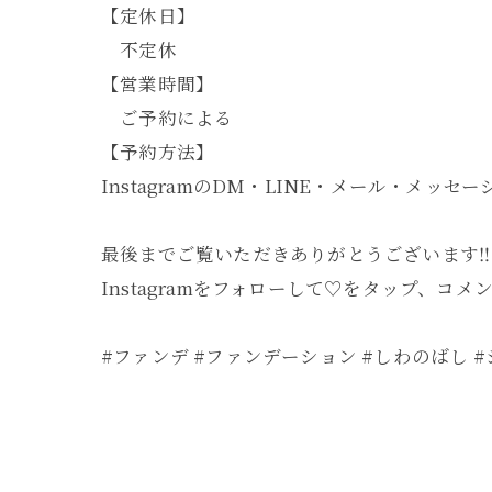
【定休日】
不定休
【営業時間】
ご予約による
【予約方法】
InstagramのDM・LINE・メール・
最後までご覧いただきありがとうございます‼︎
Instagramをフォローして♡をタップ、コ
#ファンデ #ファンデーション #しわのばし 