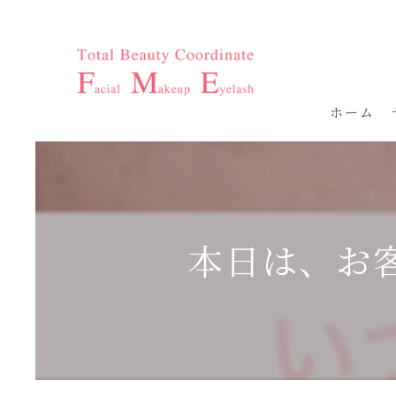
ホーム
本日は、お