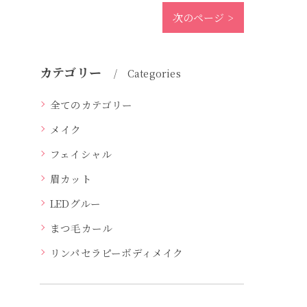
次のページ >
カテゴリー
Categories
全てのカテゴリー
メイク
フェイシャル
眉カット
LEDグルー
まつ毛カール
リンパセラピーボディメイク