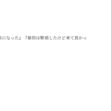
楽になった』『最初は緊張したけど来て良かっ