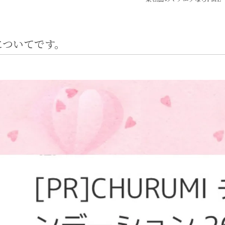
についてです。