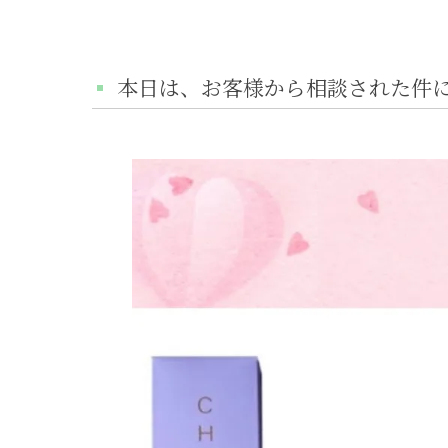
本日は、お客様から相談された件