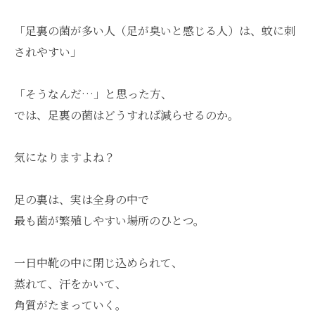
「足裏の菌が多い人（足が臭いと感じる人）は、蚊に刺
されやすい」
「そうなんだ…」と思った方、
では、足裏の菌はどうすれば減らせるのか。
気になりますよね？
足の裏は、実は全身の中で
最も菌が繁殖しやすい場所のひとつ。
一日中靴の中に閉じ込められて、
蒸れて、汗をかいて、
角質がたまっていく。