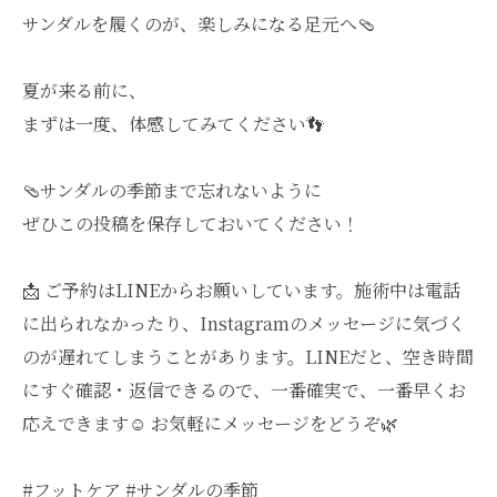
サンダルを履くのが、楽しみになる足元へ🩴
夏が来る前に、
まずは一度、体感してみてください👣
🩴サンダルの季節まで忘れないように
ぜひこの投稿を保存しておいてください！
📩 ご予約はLINEからお願いしています。施術中は電話
に出られなかったり、Instagramのメッセージに気づく
のが遅れてしまうことがあります。LINEだと、空き時間
にすぐ確認・返信できるので、一番確実で、一番早くお
応えできます☺️ お気軽にメッセージをどうぞ🌿
#フットケア #サンダルの季節