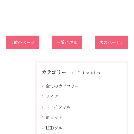
< 前のページ
一覧に戻る
次のページ >
カテゴリー
Categories
全てのカテゴリー
メイク
フェイシャル
眉カット
LEDグルー