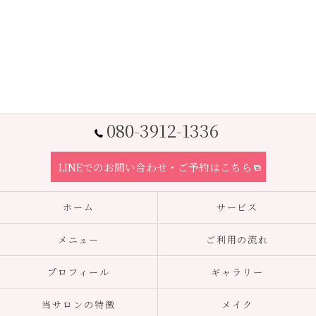
080-3912-1336
LINEでのお問い合わせ・ご予約はこちら
ホーム
サービス
メニュー
ご利用の流れ
プロフィール
ギャラリー
当サロンの特徴
メイク