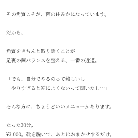
その角質こそが、菌の住みかになっています。
だから、
角質をきちんと取り除くことが
足裏の菌バランスを整える、一番の近道。
「でも、自分でやるのって難しいし
やりすぎると逆によくないって聞いたし…」
そんな方に、ちょうどいいメニューがあります。
たった30分。
¥3,000。靴を脱いで、あとはおまかせするだけ。