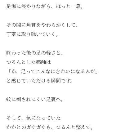
足湯に浸かりながら、ほっと一息。
その間に角質をやわらかくして、
丁寧に取り除いていく。
終わった後の足の軽さと、
つるんとした感触は
「あ、足ってこんなにきれいになるんだ」
と感じていただける瞬間です。
蚊に刺されにくい足裏へ。
そして、気になっていた
かかとのガサガサも、つるんと整えて。