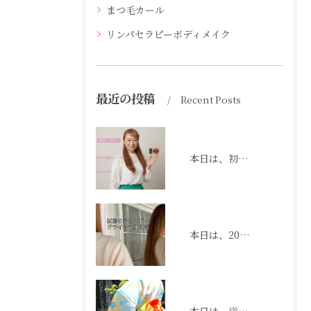
まつ毛カール
リンパセラピーボディメイク
最近の投稿
Recent Posts
本日は、初めての方へ。
本日は、20代の頃のあなたの髪と、今のあなたの髪。
本日は、浴衣の着付けについてのご案内です。