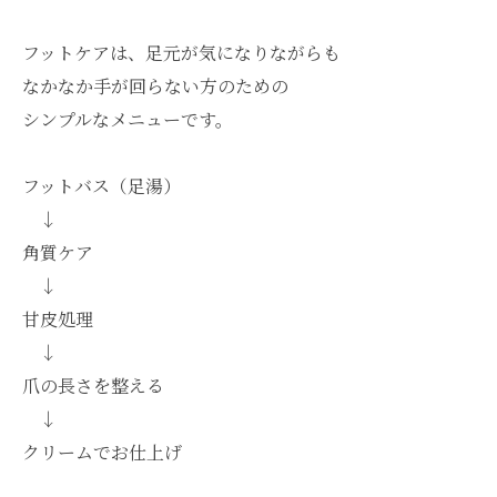
フットケアは、足元が気になりながらも
なかなか手が回らない方のための
シンプルなメニューです。
フットバス（足湯）
↓
角質ケア
↓
甘皮処理
↓
爪の長さを整える
↓
クリームでお仕上げ