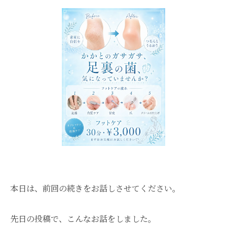
本日は、前回の続きをお話しさせてください。
先日の投稿で、こんなお話をしました。