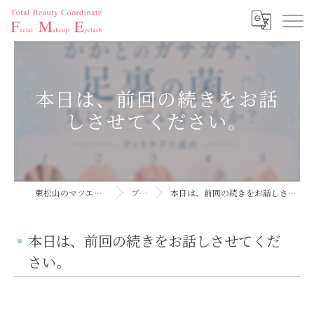
本日は、前回の続きをお話
しさせてください。
東松山のマツエクならFME
ブログ
本日は、前回の続きをお話しさせてください。
本日は、前回の続きをお話しさせてくだ
さい。