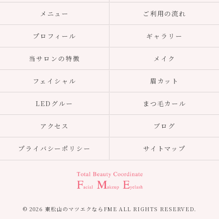
メニュー
ご利用の流れ
プロフィール
ギャラリー
当サロンの特徴
メイク
フェイシャル
眉カット
LEDグルー
まつ毛カール
アクセス
ブログ
プライバシーポリシー
サイトマップ
© 2026 東松山のマツエクならFME ALL RIGHTS RESERVED.