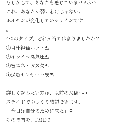
もしかして、あなたも感じていませんか？
これ、あなたが弱いわけじゃない。
ホルモンが変化しているサインです
。
4つのタイプ、どれが当てはまりましたか？
①自律神経ホット型
②イライラ高気圧型
③省エネ・ガス欠型
④過敏センサー不安型
詳しく読みたい方は、以前の投稿へ🌿
スライドでゆっくり確認できます。
「今日は自分のために来た」💎
その時間を、FMEで。