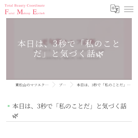
本日は、3秒で「私のこと
だ」と気づく話🌿
東松山のマツエクならFME
ブログ
本日は、3秒で「私のことだ」と気づく話🌿
本日は、3秒で「私のことだ」と気づく話
🌿