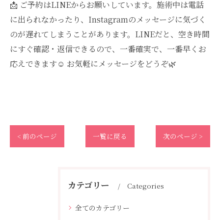
📩 ご予約はLINEからお願いしています。施術中は電話
に出られなかったり、Instagramのメッセージに気づく
のが遅れてしまうことがあります。LINEだと、空き時間
にすぐ確認・返信できるので、一番確実で、一番早くお
応えできます☺️ お気軽にメッセージをどうぞ🌿
< 前のページ
一覧に戻る
次のページ >
カテゴリー
Categories
全てのカテゴリー