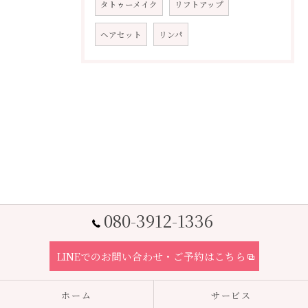
タトゥーメイク
リフトアップ
ヘアセット
リンパ
080-3912-1336
LINEでのお問い合わせ・ご予約はこちら
ホーム
サービス